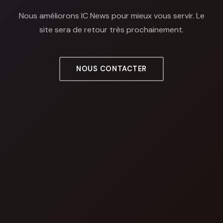
Nous améliorons IC News pour mieux vous servir. Le
site sera de retour très prochainement.
NOUS CONTACTER