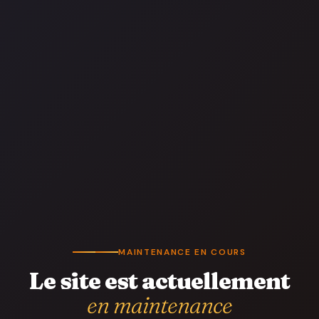
MAINTENANCE EN COURS
Le site est actuellement
en maintenance